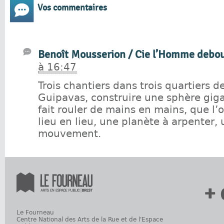
Vos commentaires
Benoît Mousserion / Cie l’Homme debo
à 16:47
Trois chantiers dans trois quartiers de
Guipavas, construire une sphère gig
fait rouler de mains en mains, que l’o
lieu en lieu, une planète à arpenter
mouvement.
+ 
Le Fourneau
Centre National des Arts de la Rue et de l'Espace