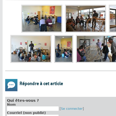
Répondre à cet article
Qui êtes-vous ?
Nom
[
Se connecter
]
Courriel (non publié)