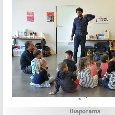
les enfants
Diaporama