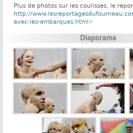
Plus de photos sur les coulisses, le repor
http://www.lesreportagesdufourneau.co
avec-les-embarques.html
Diaporama