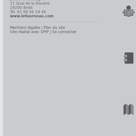
11 Quai de la Douane
29200 Brest
Tél. 02 98 46 19 46
www.lefourneau.com
Mentions légales
|
Plan du site
Site réalisé avec SPIP
|
Se connecter