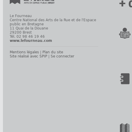
+ 
Le Fourneau
Centre National des Arts de la Rue et de l'Espace
public en Bretagne
11 Quai de la Douane
29200 Brest
Tél. 02 98 46 19 46
www.lefourneau.com
Mentions légales
|
Plan du site
Site réalisé avec SPIP
|
Se connecter