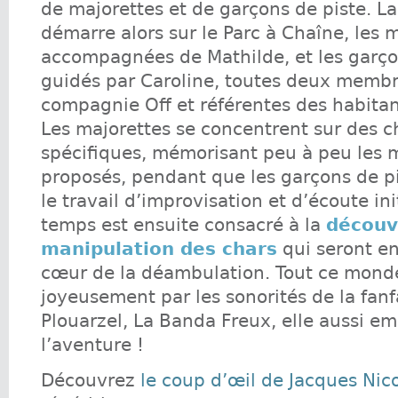
de majorettes et de garçons de piste. La
démarre alors sur le Parc à Chaîne, les 
accompagnées de Mathilde, et les garço
guidés par Caroline, toutes deux membr
compagnie Off et référentes des habitan
Les majorettes se concentrent sur des 
spécifiques, mémorisant peu à peu les
proposés, pendant que les garçons de p
le travail d’improvisation et d’écoute init
temps est ensuite consacré à la
découv
manipulation des chars
qui seront 
cœur de la déambulation. Tout ce mo
joyeusement par les sonorités de la fan
Plouarzel, La Banda Freux, elle aussi 
l’aventure !
Découvrez
le coup d’œil de Jacques Nic