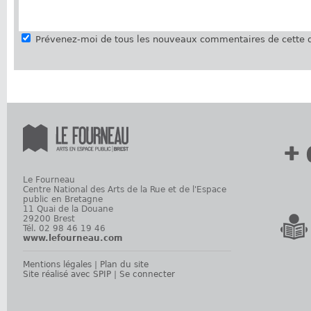
Prévenez-moi de tous les nouveaux commentaires de cette d
+ 
Le Fourneau
Centre National des Arts de la Rue et de l'Espace
public en Bretagne
11 Quai de la Douane
29200 Brest
Tél. 02 98 46 19 46
www.lefourneau.com
Mentions légales
|
Plan du site
Site réalisé avec SPIP
|
Se connecter