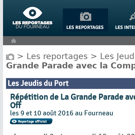
Panneau de gestion des cookies
>
Les reportages
>
Les Jeud
Grande Parade avec la Comp
Les Jeudis du Port
Répétition de La Grande Parade a
Off
les 9 et 10 août 2016 au Fourneau