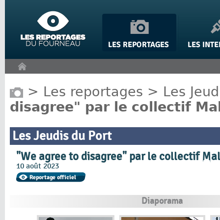
Panneau de gestion des cookies
>
Les reportages
>
Les Jeud
disagree" par le collectif M
Les Jeudis du Port
"We agree to disagree" par le collectif Ma
10 août 2023
Diaporama