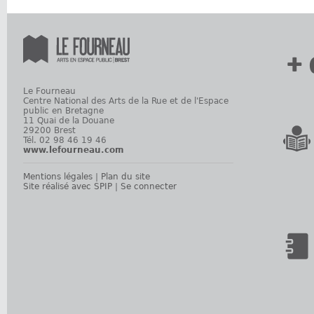
+ 
Le Fourneau
Centre National des Arts de la Rue et de l'Espace
public en Bretagne
11 Quai de la Douane
29200 Brest
Tél. 02 98 46 19 46
www.lefourneau.com
Mentions légales
|
Plan du site
Site réalisé avec SPIP
|
Se connecter