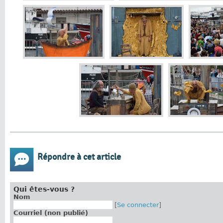
Répondre à cet article
Qui êtes-vous ?
Nom
[
Se connecter
]
Courriel (non publié)