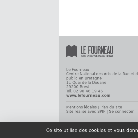
Le Fourneau
Centre National des Arts de la Rue et 
public en Bretagne
11 Quai de la Douane
29200 Brest
Tél. 02 98 46 19 46
www.lefourneau.com
Mentions légales
|
Plan du site
Site réalisé avec SPIP
|
Se connecter
Ce site utilise des cookies et vous don