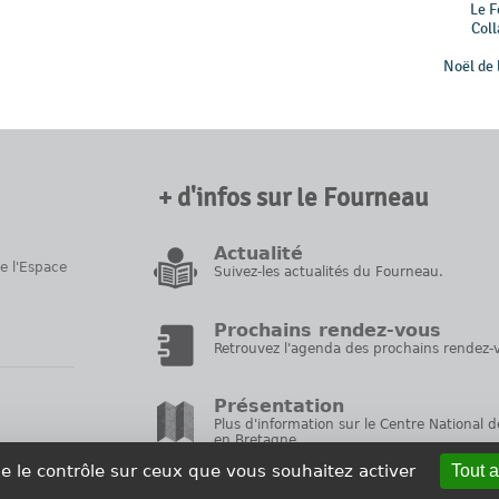
Le F
Coll
Noël de 
+ d'infos sur le Fourneau
Actualité
de l'Espace
Suivez-les actualités du Fourneau.
Prochains rendez-vous
Retrouvez l'agenda des prochains rendez-v
Présentation
Plus d'information sur le Centre National d
en Bretagne.
ne le contrôle sur ceux que vous souhaitez activer
Tout 