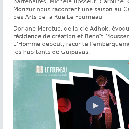
partenaires, Michèle Bosseur, Caroline R
Morizur nous racontent une saison au C
des Arts de la Rue Le Fourneau !
Doriane Moretus, de la cie Adhok, évoq
résidence de création et Benoît Mousseri
L’Homme debout, raconte l’embarquem
les habitants de Guipavas.