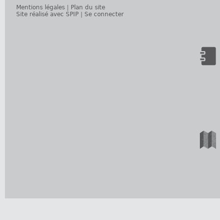
Mentions légales
|
Plan du site
Site réalisé avec SPIP
|
Se connecter