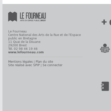
+ 
Le Fourneau
Centre National des Arts de la Rue et de l'Espace
public en Bretagne
11 Quai de la Douane
29200 Brest
Tél. 02 98 46 19 46
www.lefourneau.com
Mentions légales
|
Plan du site
Site réalisé avec SPIP
|
Se connecter