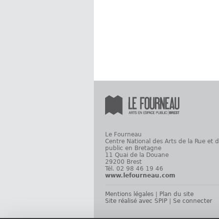
Le Fourneau
Centre National des Arts de la Rue et 
public en Bretagne
11 Quai de la Douane
29200 Brest
Tél. 02 98 46 19 46
www.lefourneau.com
Mentions légales
|
Plan du site
Site réalisé avec SPIP
|
Se connecter