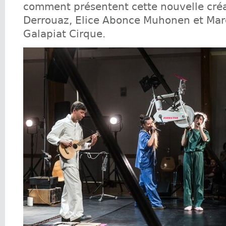
comment présentent cette nouvelle créa
Derrouaz, Elice Abonce Muhonen et Ma
Galapiat Cirque.