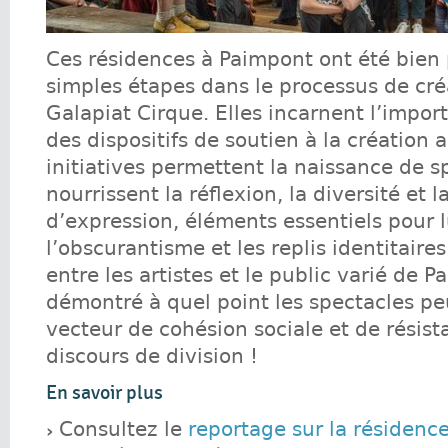
Ces résidences à Paimpont ont été bien
simples étapes dans le processus de cré
Galapiat Cirque. Elles incarnent l’impor
des dispositifs de soutien à la création a
initiatives permettent la naissance de s
nourrissent la réflexion, la diversité et la
d’expression, éléments essentiels pour l
l’obscurantisme et les replis identitaire
entre les artistes et le public varié de 
démontré à quel point les spectacles pe
vecteur de cohésion sociale et de résis
discours de division !
En savoir plus
Consultez le
reportage sur la résidenc