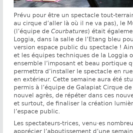
Prévu pour être un spectacle tout-terrai
au cirque d’aller là où il ne va pas), le 
(l’équipe de
Courbatures
) était égaleme
Loggia, dans la salle de l’Etang bleu pou
version espace public du spectacle ! Ain
et les équipes techniques de la Loggia 
ensemble l’imposant et beau portique q
permettra d’installer le spectacle en rue
en extérieur. Cette semaine aura été st
permis à l’équipe de Galapiat Cirque de
nouvel agrès, de répéter dans ces nouve
et surtout, de finaliser la création lumiè
l’espace public.
Les spectateurs-trices, venu·es nombreu
apprécier l’aboutissement d’une semaine