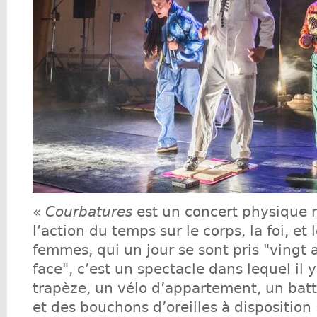
«
Courbatures
est un concert physique 
l’action du temps sur le corps, la foi, et
femmes, qui un jour se sont pris "vingt 
face", c’est un spectacle dans lequel il 
trapèze, un vélo d’appartement, un batt
et des bouchons d’oreilles à disposition 