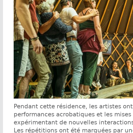
Pendant cette résidence, les artistes ont
performances acrobatiques et les mises
expérimentant de nouvelles interactions
Les répétitions ont été marquées par un