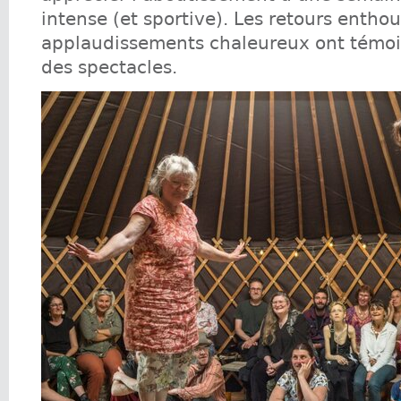
intense (et sportive). Les retours enthou
applaudissements chaleureux ont témo
des spectacles.