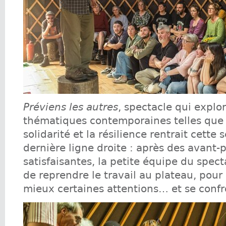
Préviens les autres
, spectacle qui explo
thématiques contemporaines telles que l
solidarité et la résilience rentrait cette
dernière ligne droite : après des avant-
satisfaisantes, la petite équipe du spect
de reprendre le travail au plateau, pour
mieux certaines attentions… et se confr