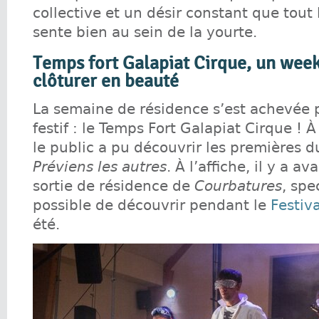
collective et un désir constant que tout
sente bien au sein de la yourte.
Temps fort Galapiat Cirque, un wee
clôturer en beauté
La semaine de résidence s’est achevée
festif : le Temps Fort Galapiat Cirque ! À
le public a pu découvrir les premières d
Préviens les autres
. À l’affiche, il y a a
sortie de résidence de
Courbatures
, spe
possible de découvrir pendant le
Festiva
été.