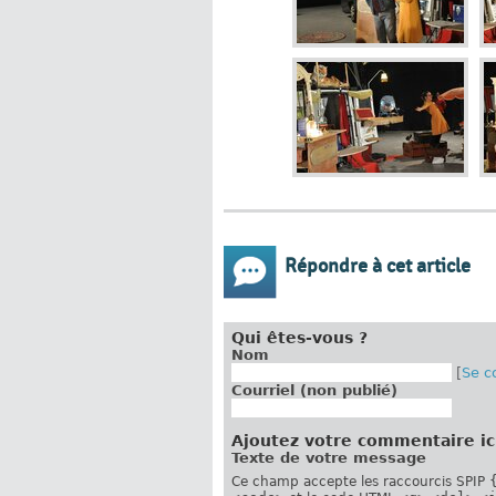
Répondre à cet article
Qui êtes-vous ?
Nom
[
Se c
Courriel (non publié)
Ajoutez votre commentaire ic
Texte de votre message
Ce champ accepte les raccourcis SPIP