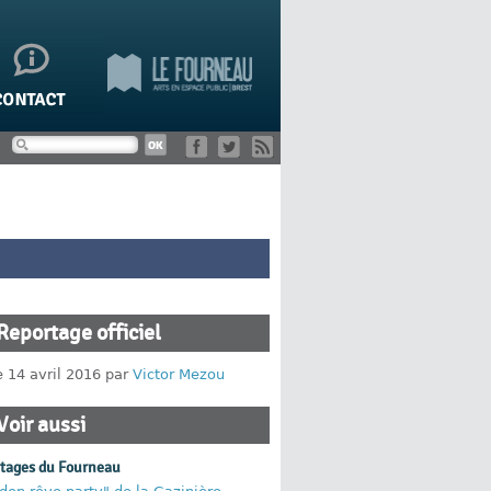
Reportage officiel
e 14 avril 2016 par
Victor Mezou
Voir aussi
rtages du Fourneau