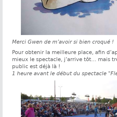
Merci Gwen de m’avoir si bien croqué !
Pour obtenir la meilleure place, afin d’a
mieux le spectacle, j’arrive tôt… mais tr
public est déjà là !
1 heure avant le début du spectacle "Fle