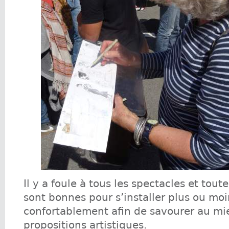
Il y a foule à tous les spectacles et toute
sont bonnes pour s’installer plus ou moi
confortablement afin de savourer au mi
propositions artistiques.