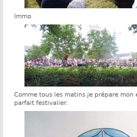
Immo
Comme tous les matins je prépare mon
parfait festivalier.