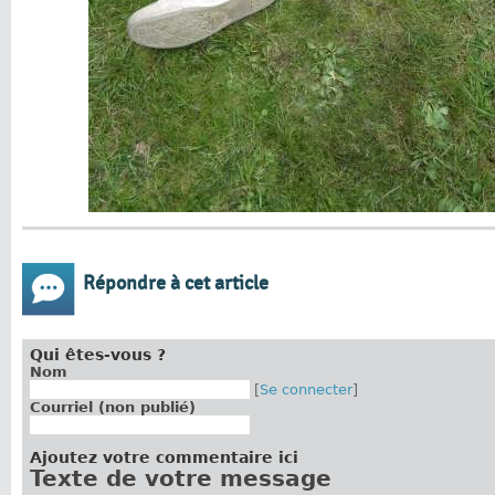
Répondre à cet article
Qui êtes-vous ?
Nom
[
Se connecter
]
Courriel (non publié)
Ajoutez votre commentaire ici
Texte de votre message