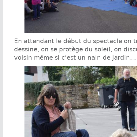
En attendant le début du spectacle on tr
dessine, on se protège du soleil, on disc
voisin même si c’est un nain de jardin…