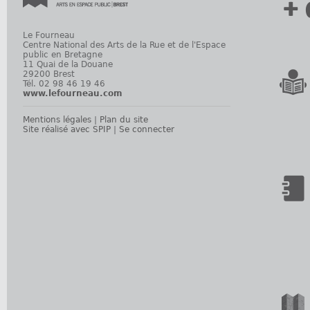
+ 
Le Fourneau
Centre National des Arts de la Rue et de l'Espace
public en Bretagne
11 Quai de la Douane
29200 Brest
Tél. 02 98 46 19 46
www.lefourneau.com
Mentions légales
|
Plan du site
Site réalisé avec SPIP
|
Se connecter