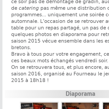
ce soir pas de démontage de gradin, au
de
catering
pas même une distribution 
programmes... uniquement une soirée co
automnale. L’occasion de se retrouver 
table pour un repas partagé, un pas de 
quelques photos en diaporama pour retr
saison 2015 vécue ensemble dans les e
bretons.
Bravo à tous pour votre engagement, ce
ces beaux mots échangés vendredi soir.
On se retrouvera tous, et plus encore, 
saison 2016, organisé au Fourneau le j
2015 à 18h18 !
Diaporama