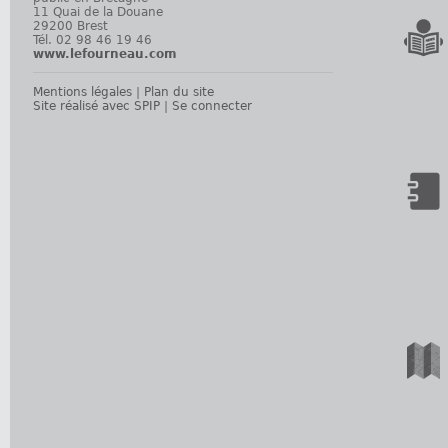
11 Quai de la Douane
29200 Brest
Tél. 02 98 46 19 46
www.lefourneau.com
Mentions légales
|
Plan du site
Site réalisé avec SPIP
|
Se connecter