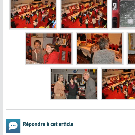
Répondre à cet article