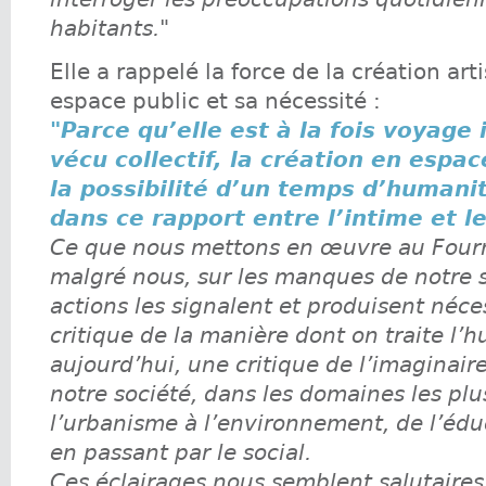
habitants."
Elle a rappelé la force de la création art
espace public et sa nécessité :
"Parce qu’elle est à la fois voyage 
vécu collectif, la création en espac
la possibilité d’un temps d’humani
dans ce rapport entre l’intime et le 
Ce que nous mettons en œuvre au Fourn
malgré nous, sur les manques de notre s
actions les signalent et produisent néc
critique de la manière dont on traite l’
aujourd’hui, une critique de l’imaginai
notre société, dans les domaines les plu
l’urbanisme à l’environnement, de l’édu
en passant par le social.
Ces éclairages nous semblent salutaires 