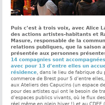
Puis c’est à trois voix, avec Alice 
des actions artistes-habitants et 
Masure, responsable de la communi
relations publiques, que la saison 
présentée aux personnes présente
14 compagnies sont accompagnées
avec pour 13 d’entre elles un accue
résidence
, dans le lieu de fabrique du 
commerce de Brest pour 5 d’entre elles
aux Ateliers des Capucins (un espace de 
pour des artistes qui ont le besoin de tr
d’espaces publics vivants, où le flux de
réel même en plein hiver !) et au CDEF 