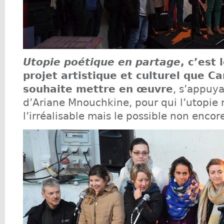
Utopie poétique en partage
, c’est
projet artistique et culturel que Ca
souhaite mettre en œuvre
, s’appuya
d’Ariane Mnouchkine, pour qui l’utopie 
l’irréalisable mais le possible non encore