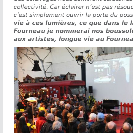
collectivité. Car éclairer n’est pas résoud
c’est simplement ouvrir la porte du poss
vie à ces lumières, ce que dans le
Fourneau je nommerai nos boussole
aux artistes, longue vie au Fournea