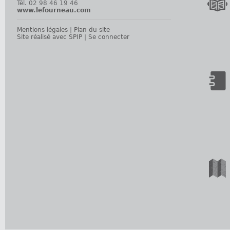
Tél. 02 98 46 19 46
www.lefourneau.com
Mentions légales
|
Plan du site
Site réalisé avec SPIP
|
Se connecter