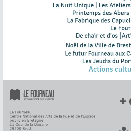
La Nuit Unique | Les Atelie
Printemps des Abers
La Fabrique des Capuc
Le Fou
De chair et d’os [Ar
Noël de la Ville de Brest
Le futur Fourneau aux 
Les Jeudis du Por
Actions cultu
+ 
Le Fourneau
Centre National des Arts de la Rue et de l'Espace
public en Bretagne
11 Quai de la Douane
29200 Brest