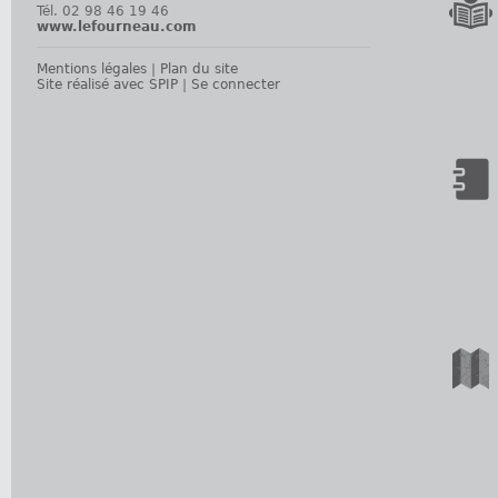
Tél. 02 98 46 19 46
www.lefourneau.com
Mentions légales
|
Plan du site
Site réalisé avec SPIP
|
Se connecter