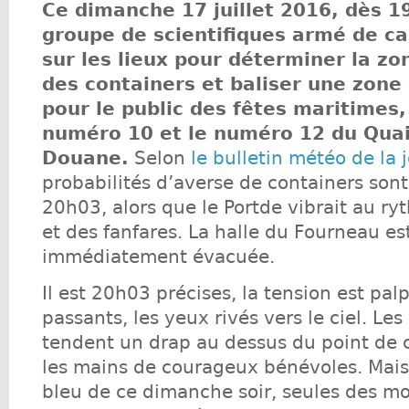
Ce dimanche 17 juillet 2016, dès 1
groupe de scientifiques armé de ca
sur les lieux pour déterminer la zo
des containers et baliser une zone
pour le public des fêtes maritimes,
numéro 10 et le numéro 12 du Quai
Douane.
Selon
le bulletin météo de la 
probabilités d’averse de containers sont
20h03, alors que le Portde vibrait au r
et des fanfares. La halle du Fourneau es
immédiatement évacuée.
Il est 20h03 précises, la tension est pal
passants, les yeux rivés vers le ciel. Les
tendent un drap au dessus du point de 
les mains de courageux bénévoles. Mais 
bleu de ce dimanche soir, seules des mo