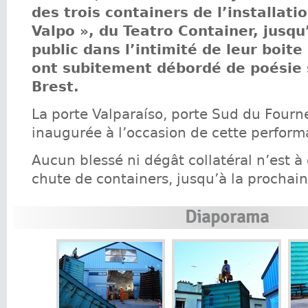
des trois containers de l’installati
Valpo », du Teatro Container, jusqu’
public dans l’intimité de leur boite
ont subitement débordé de poésie s
Brest.
La porte Valparaíso, porte Sud du Fourn
inaugurée à l’occasion de cette perform
Aucun blessé ni dégât collatéral n’est à 
chute de containers, jusqu’à la prochaine
Diaporama