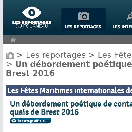
Panneau de gestion des cookies
>
Les reportages
>
Les Fête
>
Un débordement poétique 
Brest 2016
Les Fêtes Maritimes internationales d
Un débordement poétique de contai
quais de Brest 2016