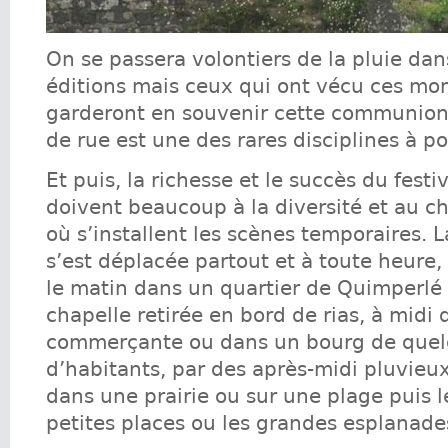
On se passera volontiers de la pluie dan
éditions mais ceux qui ont vécu ces mo
garderont en souvenir cette communion 
de rue est une des rares disciplines à po
Et puis, la richesse et le succès du festi
doivent beaucoup à la diversité et au c
où s’installent les scènes temporaires. 
s’est déplacée partout et à toute heure,
le matin dans un quartier de Quimperlé
chapelle retirée en bord de rias, à midi
commerçante ou dans un bourg de quel
d’habitants, par des après-midi pluvieux
dans une prairie ou sur une plage puis le
petites places ou les grandes esplanade