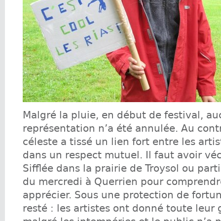
Malgré la pluie, en début de festival, a
représentation n’a été annulée. Au contr
céleste a tissé un lien fort entre les artis
dans un respect mutuel. Il faut avoir véc
Sifflée dans la prairie de Troysol ou parti
du mercredi à Querrien pour comprendr
apprécier. Sous une protection de fortu
resté : les artistes ont donné toute leur