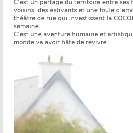
C’est un partage du territoire entre ses 
voisins, des estivants et une foule d’a
théâtre de rue qui investissent la COC
semaine.
C’est une aventure humaine et artistiqu
monde va avoir hâte de revivre.