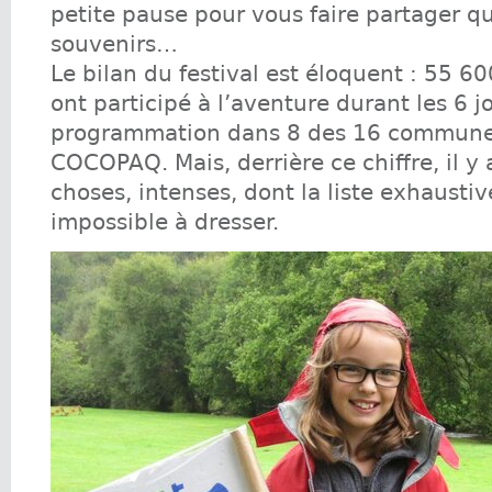
petite pause pour vous faire partager q
souvenirs…
Le bilan du festival est éloquent : 55 6
ont participé à l’aventure durant les 6 j
programmation dans 8 des 16 commune
COCOPAQ. Mais, derrière ce chiffre, il y 
choses, intenses, dont la liste exhaustiv
impossible à dresser.