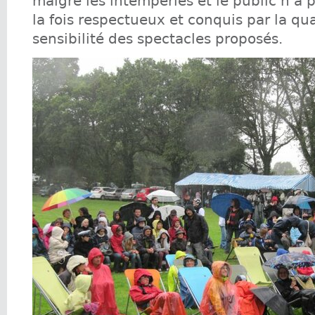
malgré les intempéries et le public n’a 
la fois respectueux et conquis par la qual
sensibilité des spectacles proposés.