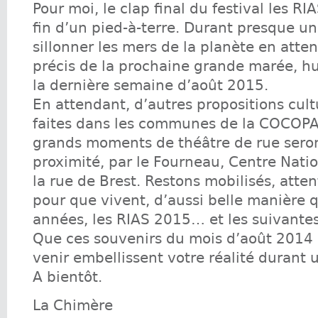
Pour moi, le clap final du festival les RIA
fin d’un pied-à-terre. Durant presque un
sillonner les mers de la planète en atten
précis de la prochaine grande marée, h
la dernière semaine d’août 2015.
En attendant, d’autres propositions cult
faites dans les communes de la COCOPA
grands moments de théâtre de rue seron
proximité, par le Fourneau, Centre Natio
la rue de Brest. Restons mobilisés, attent
pour que vivent, d’aussi belle manière 
années, les RIAS 2015… et les suivantes
Que ces souvenirs du mois d’août 2014 
venir embellissent votre réalité durant 
A bientôt.
La Chimère