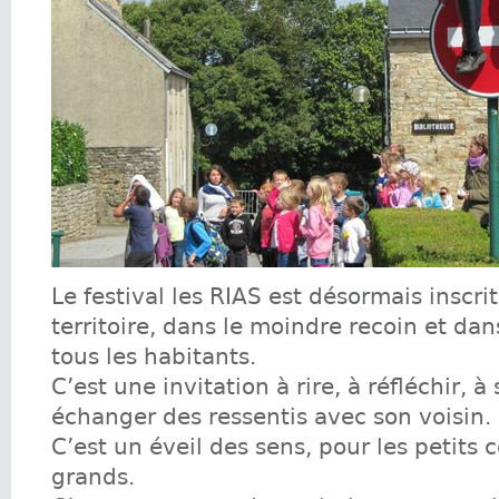
Le festival les RIAS est désormais inscri
territoire, dans le moindre recoin et dan
tous les habitants.
C’est une invitation à rire, à réfléchir, à
échanger des ressentis avec son voisin.
C’est un éveil des sens, pour les petits
grands.