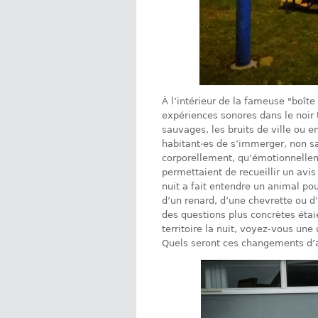
À l’intérieur de la fameuse "boîte 
expériences sonores dans le noir 
sauvages, les bruits de ville ou 
habitant·es de s’immerger, non sa
corporellement, qu’émotionnelleme
permettaient de recueillir un avis 
nuit a fait entendre un animal po
d’un renard, d’une chevrette ou d’
des questions plus concrètes étai
territoire la nuit, voyez-vous une
Quels seront ces changements d’