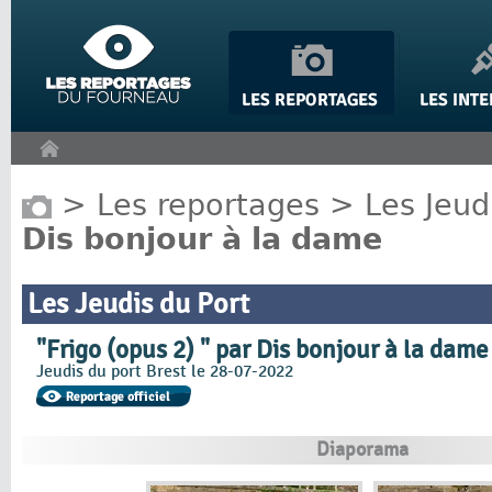
Panneau de gestion des cookies
>
Les reportages
>
Les Jeud
Dis bonjour à la dame
Les Jeudis du Port
"Frigo (opus 2) " par Dis bonjour à la dame
Jeudis du port Brest le 28-07-2022
Diaporama