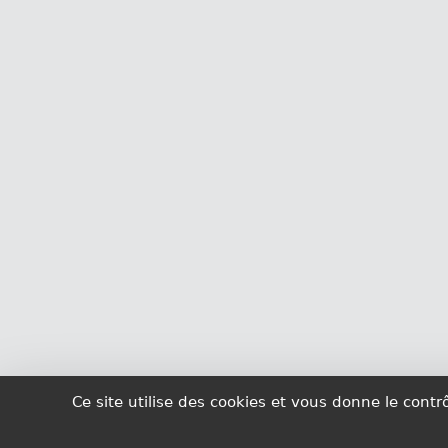
Ce site utilise des cookies et vous donne le cont