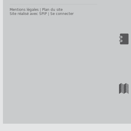
Mentions légales
|
Plan du site
Site réalisé avec SPIP
|
Se connecter