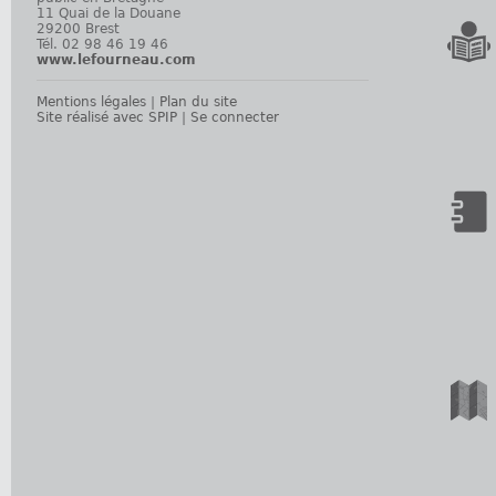
11 Quai de la Douane
29200 Brest
Tél. 02 98 46 19 46
www.lefourneau.com
Mentions légales
|
Plan du site
Site réalisé avec SPIP
|
Se connecter