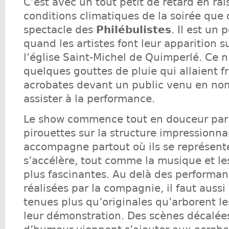
C’est avec un tout petit de retard en ra
conditions climatiques de la soirée que 
spectacle des
Philébulistes
. Il est un
quand les artistes font leur apparition s
l’église Saint-Michel de Quimperlé. Ce n
quelques gouttes de pluie qui allaient fr
acrobates devant un public venu en no
assister à la performance.
Le show commence tout en douceur par
pirouettes sur la structure impressionna
accompagne partout où ils se représent
s’accélère, tout comme la musique et le
plus fascinantes. Au delà des performa
réalisées par la compagnie, il faut aussi
tenues plus qu’originales qu’arborent les
leur démonstration. Des scènes décalées