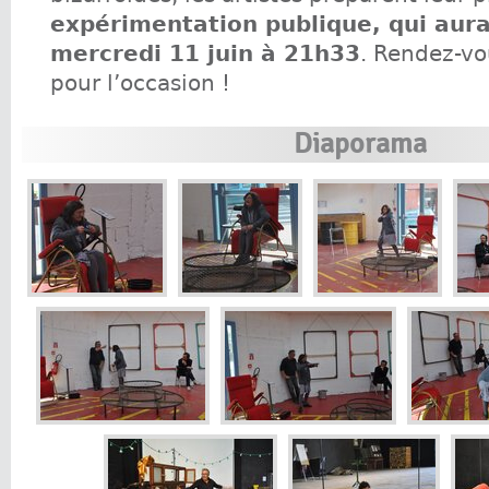
expérimentation publique, qui aura 
mercredi 11 juin à 21h33
. Rendez-v
pour l’occasion !
Diaporama