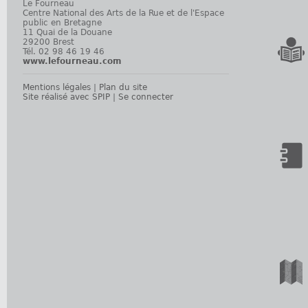
Le Fourneau
Centre National des Arts de la Rue et de l'Espace
public en Bretagne
11 Quai de la Douane
29200 Brest
Tél. 02 98 46 19 46
www.lefourneau.com
Mentions légales
|
Plan du site
Site réalisé avec SPIP
|
Se connecter