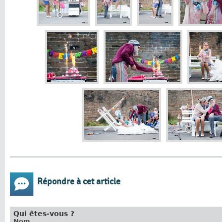
Répondre à cet article
Qui êtes-vous ?
Nom