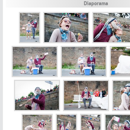
Diaporama