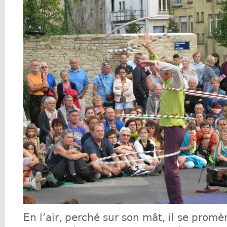
En l’air, perché sur son mât, il se prom