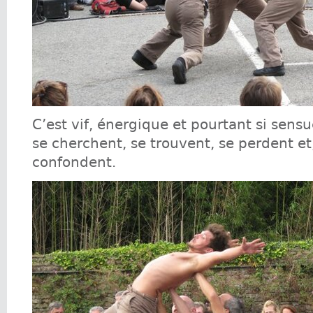
C’est vif, énergique et pourtant si sensu
se cherchent, se trouvent, se perdent et
confondent.