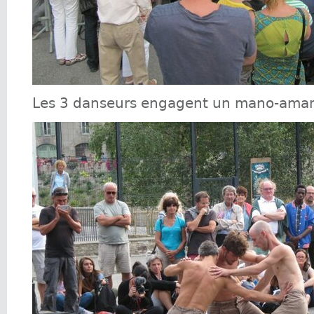
Les 3 danseurs engagent un mano-amano,