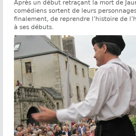
Après un début retraçant la mort de Jaur
comédiens sortent de leurs personnages
finalement, de reprendre l’histoire de l
à ses débuts.