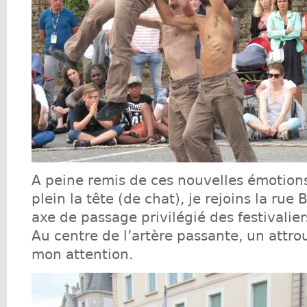
A peine remis de ces nouvelles émotion
plein la tête (de chat), je rejoins la rue
axe de passage privilégié des festivalier
Au centre de l’artère passante, un attr
mon attention.