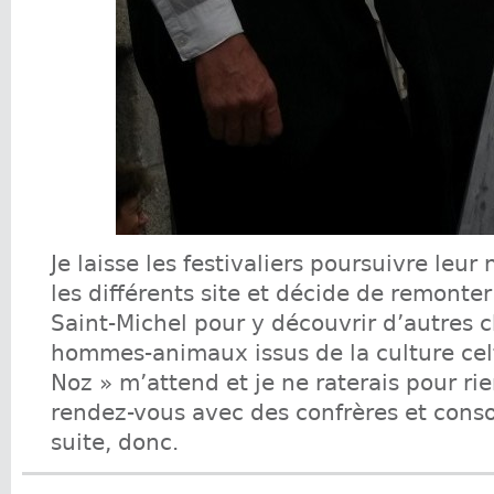
Je laisse les festivaliers poursuivre leur
les différents site et décide de remonter
Saint-Michel pour y découvrir d’autres 
hommes-animaux issus de la culture cel
Noz » m’attend et je ne raterais pour r
rendez-vous avec des confrères et cons
suite, donc.