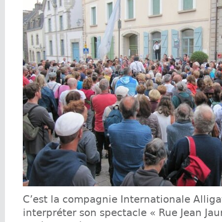
C’est la compagnie Internationale Alliga
interpréter son spectacle « Rue Jean Jau