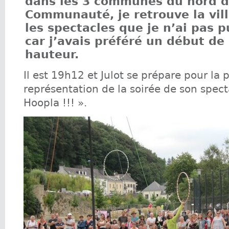
dans les 3 communes du nord 
Communauté, je retrouve la vill
les spectacles que je n’ai pas p
car j’avais préféré un début de
hauteur.
Il est 19h12 et Julot se prépare pour la 
représentation de la soirée de son spect
Hoopla !!! ».