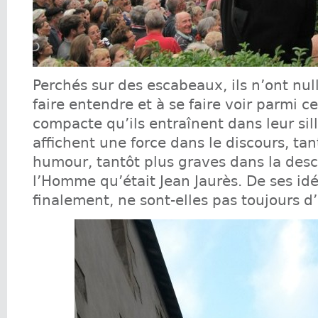
Perchés sur des escabeaux, ils n’ont null
faire entendre et à se faire voir parmi ce
compacte qu’ils entraînent dans leur sil
affichent une force dans le discours, ta
humour, tantôt plus graves dans la desc
l’Homme qu’était Jean Jaurès. De ses idé
finalement, ne sont-elles pas toujours d’