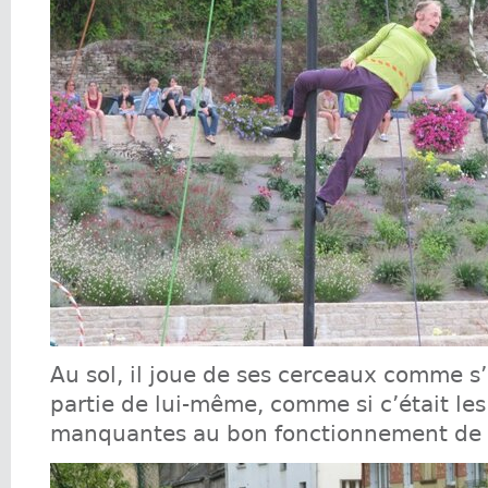
Au sol, il joue de ses cerceaux comme s’i
partie de lui-même, comme si c’était les
manquantes au bon fonctionnement de 