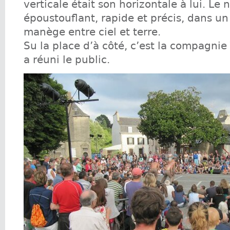
verticale était son horizontale à lui. Le
époustouflant, rapide et précis, dans un
manège entre ciel et terre.
Su la place d’à côté, c’est la compagni
a réuni le public.