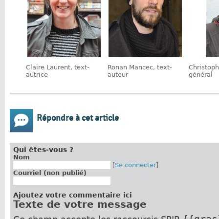
Claire Laurent, text-
Ronan Mancec, text-
Christoph
autrice
auteur
général
Répondre à cet article
Qui êtes-vous ?
Nom
[
Se connecter
]
Courriel (non publié)
Ajoutez votre commentaire ici
Texte de votre message