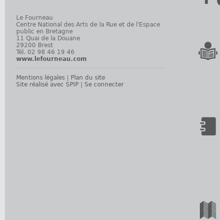
Le Fourneau
Centre National des Arts de la Rue et de l'Espace
public en Bretagne
11 Quai de la Douane
29200 Brest
Tél. 02 98 46 19 46
www.lefourneau.com
Mentions légales
|
Plan du site
Site réalisé avec SPIP
|
Se connecter