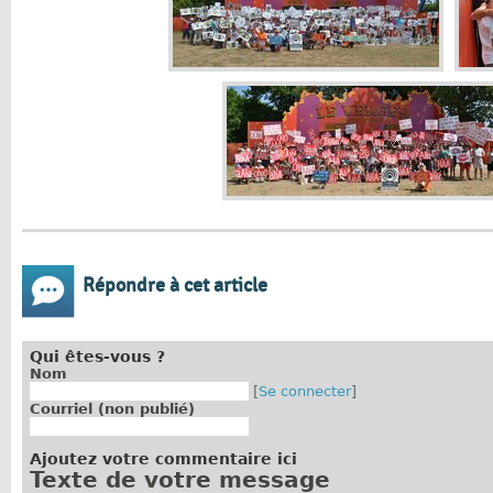
Répondre à cet article
Qui êtes-vous ?
Nom
[
Se connecter
]
Courriel (non publié)
Ajoutez votre commentaire ici
Texte de votre message