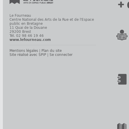
+ 
Le Fourneau
Centre National des Arts de la Rue et de l'Espace
public en Bretagne
11 Quai de la Douane
29200 Brest
Tél. 02 98 46 19 46
www.lefourneau.com
Mentions légales
|
Plan du site
Site réalisé avec SPIP
|
Se connecter