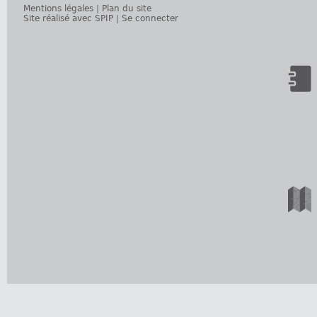
Mentions légales
|
Plan du site
Site réalisé avec SPIP
|
Se connecter