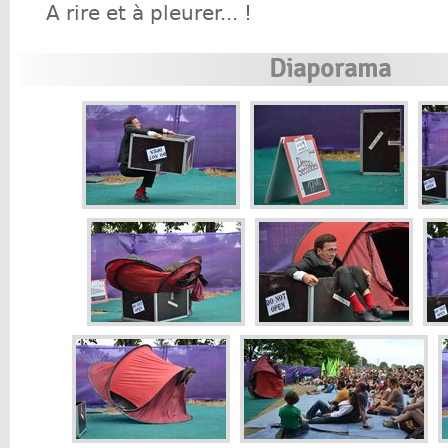
A rire et à pleurer... !
Diaporama