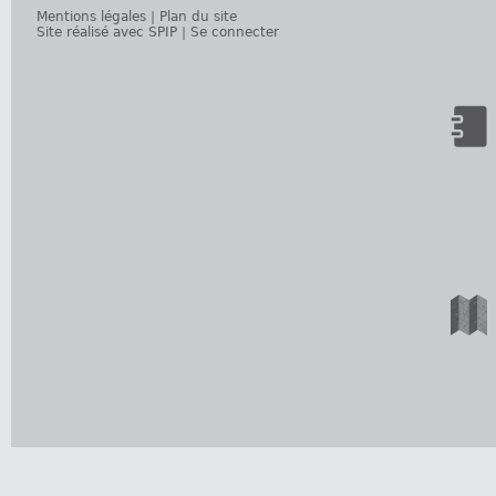
Mentions légales
|
Plan du site
Site réalisé avec SPIP
|
Se connecter