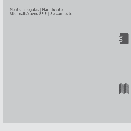
Mentions légales
|
Plan du site
Site réalisé avec SPIP
|
Se connecter