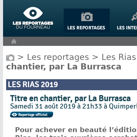
Panneau de gestion des cookies
>
Les reportages
>
Les Rias
chantier, par La Burrasca
LES RIAS 2019
Titre en chantier, par La Burrasca
Samedi 31 août 2019 à 21h33 à Quimper
Pour achever en beauté l’éditi