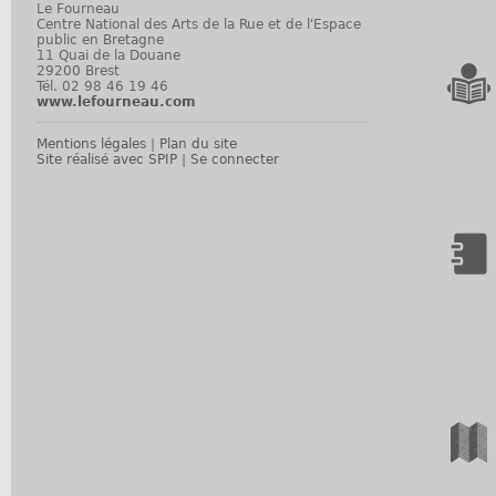
Le Fourneau
Centre National des Arts de la Rue et de l'Espace
public en Bretagne
11 Quai de la Douane
29200 Brest
Tél. 02 98 46 19 46
www.lefourneau.com
Mentions légales
|
Plan du site
Site réalisé avec SPIP
|
Se connecter