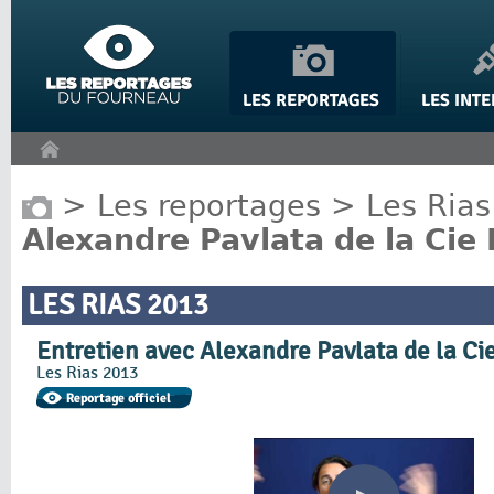
Panneau de gestion des cookies
>
Les reportages
>
Les Rias
Alexandre Pavlata de la Cie
LES RIAS 2013
Entretien avec Alexandre Pavlata de la Ci
Les Rias 2013