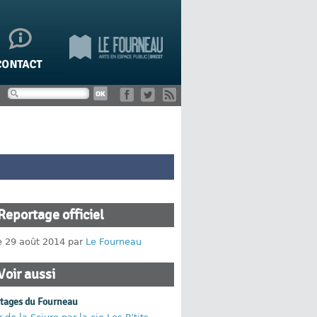
Reportage officiel
le 29 août 2014 par
Le Fourneau
Voir aussi
rtages du Fourneau