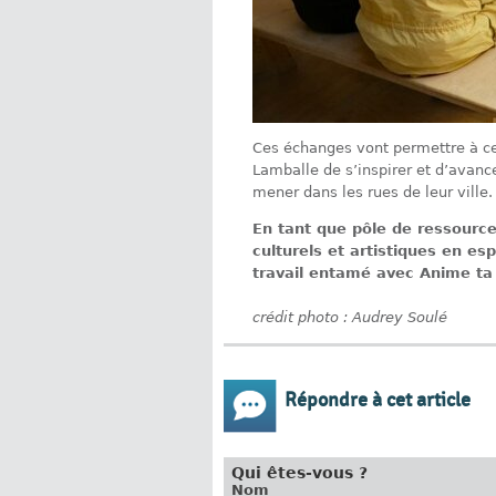
Ces échanges vont permettre à ce
Lamballe de s’inspirer et d’avance
mener dans les rues de leur ville.
En tant que pôle de ressources
culturels et artistiques en es
travail entamé avec Anime ta 
crédit photo : Audrey Soulé
Répondre à cet article
Qui êtes-vous ?
Nom