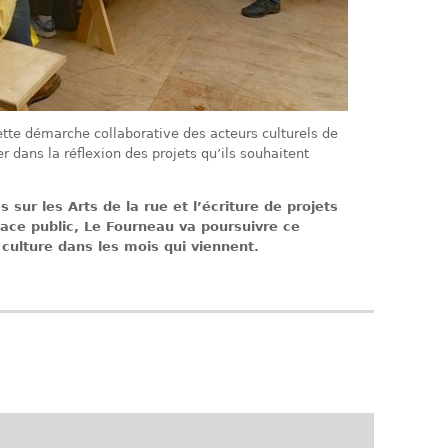
tte démarche collaborative des acteurs culturels de
r dans la réflexion des projets qu’ils souhaitent
 sur les Arts de la rue et l’écriture de projets
pace public, Le Fourneau va poursuivre ce
culture dans les mois qui viennent.