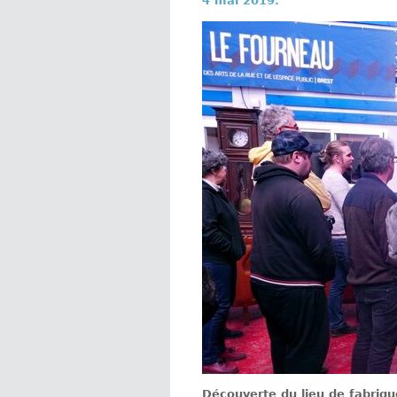
4 mai 2019.
Découverte du lieu de fabriqu