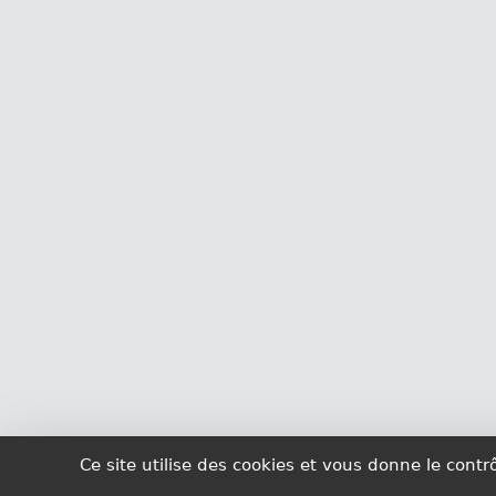
Ce site utilise des cookies et vous donne le cont