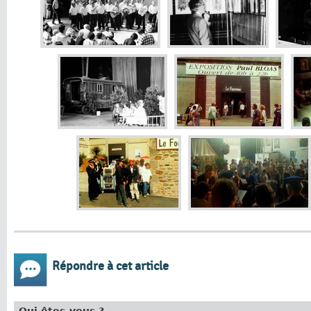
Répondre à cet article