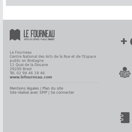
+ 
Le Fourneau
Centre National des Arts de la Rue et de l'Espace
public en Bretagne
11 Quai de la Douane
29200 Brest
Tél. 02 98 46 19 46
www.lefourneau.com
Mentions légales
|
Plan du site
Site réalisé avec SPIP
|
Se connecter