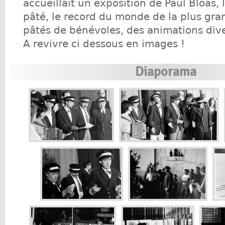
accueillait un exposition de Paul Bloas, 
pâté, le record du monde de la plus gr
pâtés de bénévoles, des animations dive
A revivre ci dessous en images !
Diaporama