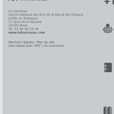
+ 
Le Fourneau
Centre National des Arts de la Rue et de l'Espace
public en Bretagne
11 Quai de la Douane
29200 Brest
Tél. 02 98 46 19 46
www.lefourneau.com
Mentions légales
|
Plan du site
Site réalisé avec SPIP
|
Se connecter