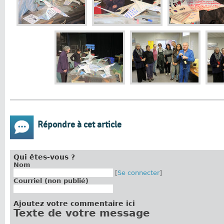
Répondre à cet article
Qui êtes-vous ?
Nom
[
Se connecter
]
Courriel (non publié)
Ajoutez votre commentaire ici
Texte de votre message