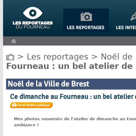
Panneau de gestion des cookies
>
Les reportages
>
Noël de 
Fourneau : un bel atelier de 
Noël de la Ville de Brest
Ce dimanche au Fourneau : un bel atelier 
Mes photos souvenirs de l’atelier de dimanche au Fou
ambiance !