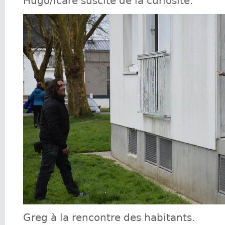
Hugo/Icare suscite de la curiosité.
Greg à la rencontre des habitants.