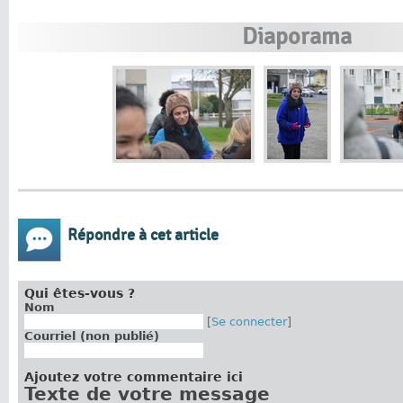
Diaporama
Répondre à cet article
Qui êtes-vous ?
Nom
[
Se connecter
]
Courriel (non publié)
Ajoutez votre commentaire ici
Texte de votre message