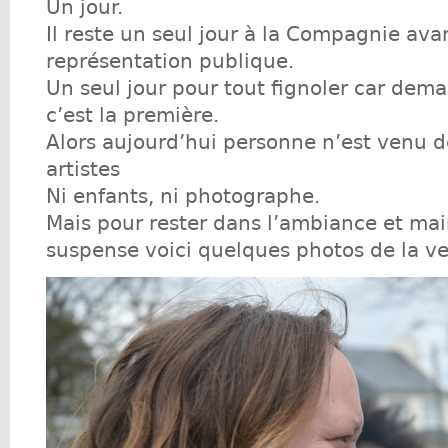
Un jour.
Il reste un seul jour à la Compagnie ava
représentation publique.
Un seul jour pour tout fignoler car dema
c’est la première.
Alors aujourd’hui personne n’est venu d
artistes
Ni enfants, ni photographe.
Mais pour rester dans l’ambiance et mai
suspense voici quelques photos de la vei