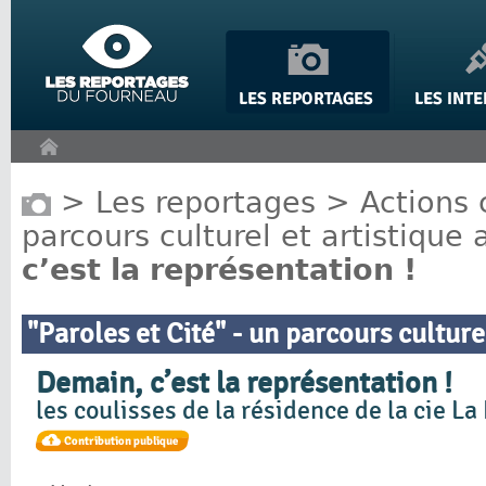
Panneau de gestion des cookies
>
Les reportages
>
Actions 
parcours culturel et artistique
c’est la représentation !
"Paroles et Cité" - un parcours culture
Demain, c’est la représentation !
les coulisses de la résidence de la cie La