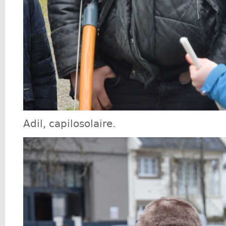
Adil, capilosolaire.