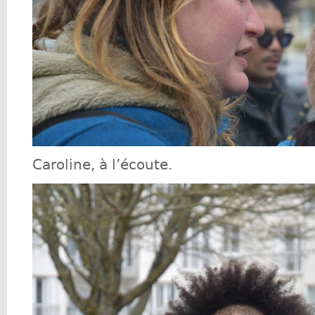
Caroline, à l’écoute.