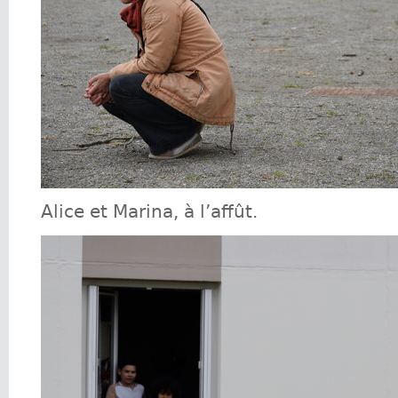
Alice et Marina, à l’affût.