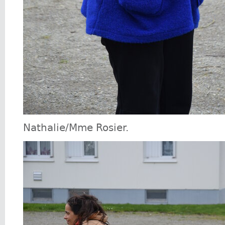
Nathalie/Mme Rosier.