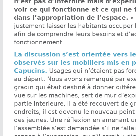
n’est pas d’interdire mais d’expér
voir ce qui fonctionne et ce qui ne
dans l’appropriation de l’espace.
» 
justement laisser les habitants occuper 
afin de comprendre leurs besoins et d’a
fonctionnement.
La discussion s’est orientée vers l
observés sur les mobiliers mis en 
Capucins.
Usages qui n’étaient pas fo
au départ. Nous avons remarqué par ex
gradin qui était destiné à donner différ
vue sur les machines, sert de mur d’exp
partie intérieure, il a été recouvert de gr
endroits, il est devenu le nouveau poin
des jeunes. Une réflexion en amenant u
l’assemblée s’est demandée s’il ne fallai