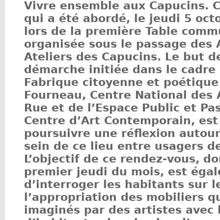
Vivre ensemble aux Capucins. C’
qui a été abordé, le jeudi 5 oct
lors de la première Table com
organisée sous le passage des 
Ateliers des Capucins. Le but d
démarche initiée dans le cadre 
Fabrique citoyenne et poétique
Fourneau, Centre National des A
Rue et de l’Espace Public et Pas
Centre d’Art Contemporain, est
poursuivre une réflexion autour
sein de ce lieu entre usagers de
L’objectif de ce rendez-vous, 
premier jeudi du mois, est éga
d’interroger les habitants sur l
l’appropriation des mobiliers q
imaginés par des artistes avec 