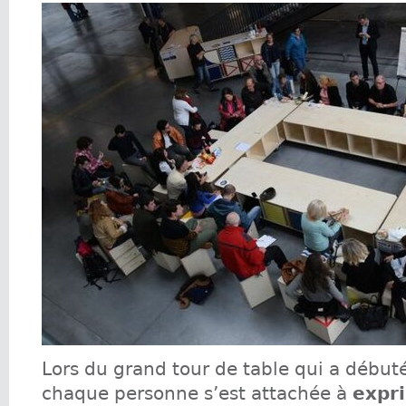
Lors du grand tour de table qui a début
chaque personne s’est attachée à
expr