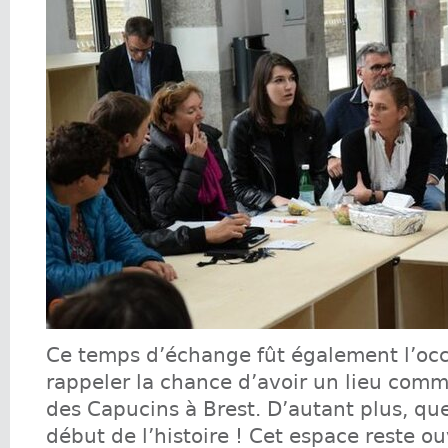
Ce temps d’échange fût également l’occ
rappeler la chance d’avoir un lieu comme
des Capucins à Brest. D’autant plus, que
début de l’histoire ! Cet espace reste o