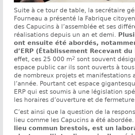
Suite à ce tour de table, la secrétaire g
Fourneau a présenté la Fabrique citoye
des Capucins à l’assemblée et ses diffé
réalisations depuis un an et demi.
Plusi
ont ensuite été abordés, notammen
d’ERP (Établissement Recevant du 
2
effet, ces 25 000 m
sont souvent dési
espace public car ils sont ouverts à tous
de nombreux projets et manifestations 
l’année. Pourtant cet espace gigantesqu
ERP qui est soumis à une législation s
les horaires d’ouverture et de fermeture
C’est ainsi que la question de la respon
lieu comme les Capucins a été abordée.
lieu commun brestois, est un labora