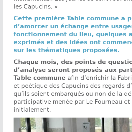
les Capucins. »
Cette première Table commune a p
d’amorcer un échange entre usager
fonctionnement du lieu, quelques a
exprimés et des idées ont commen
sur les thématiques proposées.
Chaque mois, des points de quest
d’analyse seront proposés aux part
Table commune
afin d’enrichir la Fab
et poétique des Capucins des regards d’
qu’ils soient embarqués ou non de la d
participative menée par Le Fourneau et 
initialement.