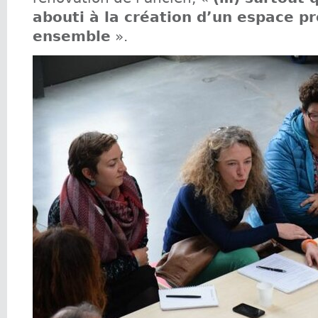
abouti à la création d’un espace pr
ensemble
».