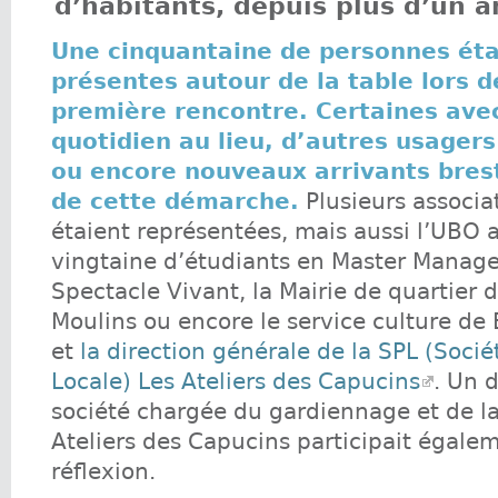
d’habitants, depuis plus d’un a
Une cinquantaine de personnes éta
présentes autour de la table lors d
première rencontre. Certaines ave
quotidien au lieu, d’autres usager
ou encore nouveaux arrivants brest
de cette démarche.
Plusieurs associa
étaient représentées, mais aussi l’UBO 
vingtaine d’étudiants en Master Manag
Spectacle Vivant, la Mairie de quartier 
Moulins ou encore le service culture de
et
la direction générale de la SPL (Soci
Locale) Les Ateliers des Capucins
. Un 
société chargée du gardiennage et de la
Ateliers des Capucins participait égalem
réflexion.