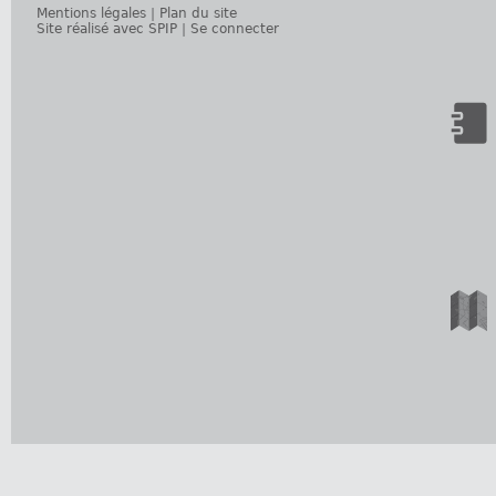
Mentions légales
|
Plan du site
Site réalisé avec SPIP
|
Se connecter