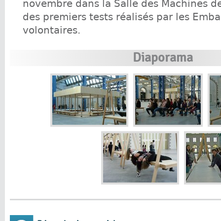
novembre dans la Salle des Machines de
des premiers tests réalisés par les Emb
volontaires.
Diaporama