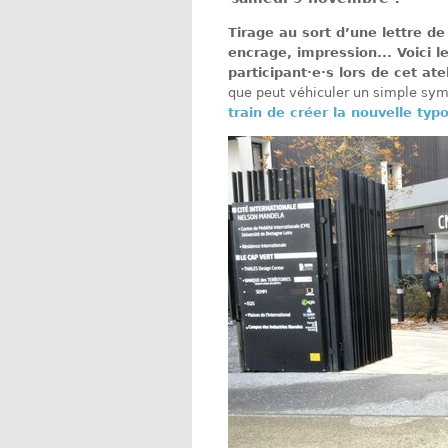
Tirage au sort d’une lettre de
encrage, impression... Voici l
participant·e·s lors de cet atel
que peut véhiculer un simple sy
train de créer la nouvelle ty