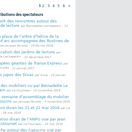
1
2
3
4
5
6
>
ributions des spectateurs
ork des rencontres autour des
 de lecture
par Bernadette Lechapelain
- 14
 place de l’arbre d’hélice de la
 d’arc accompagnée des Rustines de
par Jacques Nicolas
- 19 février 2018
ication des Jardins de lecture
par
te Lechapelain
- 22 décembre 2017
upées géantes de Transe Express
par
icolas
- 11 janvier 2017
s jupes des Divas
par Anne
- 10 janvier
 des mobiliers vu par Bernadette Le
ain
par Le Fourneau
- 10 novembre 2016
e semaine d’assemblage du mobilier
pucins
par Jacques Nicolas
- 4 novembre 2016
on divan les 21 et 22 mai 2016
par Le
- 26 mai 2016
tion divan de l’ANPU vue par Jean
Estournet
par Le Fourneau
- 24 mai 2016
che autour des Capucins vue par