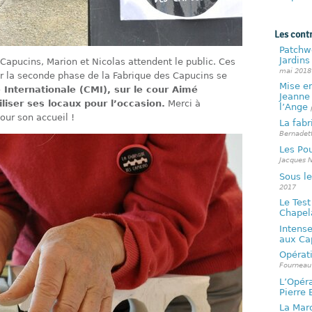
Les cont
Patchw
Jardins
 Capucins, Marion et Nicolas attendent le public. Ces
mai 2018
ur la seconde phase de la Fabrique des Capucins se
Mise en
 Internationale (CMI), sur le cour Aimé
Jeanne
liser ses locaux pour l’occasion.
Merci à
l’Ange
our son accueil !
La fabr
Bernadet
Les Po
Jacques N
Sous le
2017
Le Test
Chapel
Intens
aux Ca
Opérati
Fourneau
L’Opéra
Pierre 
La Mar