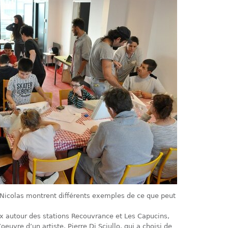
 Nicolas montrent différents exemples de ce que peut
x autour des stations Recouvrance et Les Capucins,
oeuvre d’un artiste, Pierre Di Sciullo, qui a choisi de