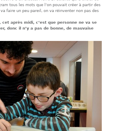
 tram tous les mots que l’on pouvait créer à partir des
 va faire un peu pareil, on va réinventer non pas des
, cet après midi, c’est que personne ne va se
ter, donc il n’y a pas de bonne, de mauvaise
"