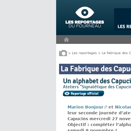
Panneau de gestion des cookies
>
Les reportages
>
La Fabrique des 
La Fabrique des Capu
Un alphabet des Capucin
Ateliers "Signalétique des Capucin
Marion Bonjour
et
Nicolas
leur seconde journée d’atel
Capucins mercredi 27 nov
Objectif : compléter l’alp
samedi 9 novembre !