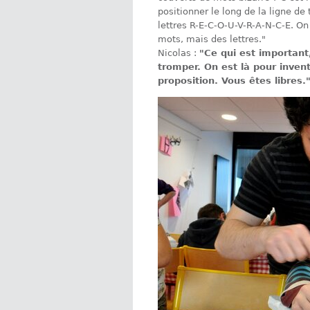
positionner le long de la ligne de
lettres R-E-C-O-U-V-R-A-N-C-E. On
mots, mais des lettres."
Nicolas :
"Ce qui est important
tromper. On est là pour inven
proposition. Vous êtes libres.