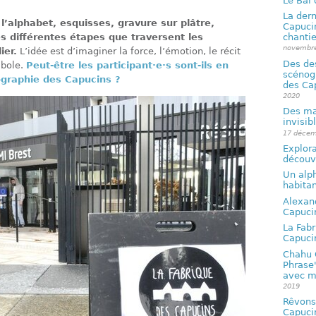
Le Bal 
La dern
 l’alphabet, esquisses, gravure sur plâtre,
Capucin
es différentes étapes que traversent les
chantie
novembre
ier.
L’idée est d’imaginer la force, l’émotion, le récit
Des des
mbole.
Peut-être les participant·e·s sont-ils en
scénog
pographie des Capucins ?
des Ca
2020
Des man
invisib
17 décem
Explora
découve
Un alph
habitan
Alexan
Capuci
La Fabr
Capucin
Chahu C
Phrase"
avec ma
2019
Rêvons 
Capuci