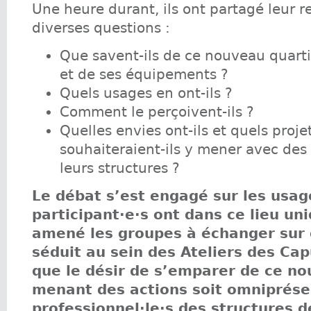
Une heure durant, ils ont partagé leur r
diverses questions :
Que savent-ils de ce nouveau quart
et de ses équipements ?
Quels usages en ont-ils ?
Comment le perçoivent-ils ?
Quelles envies ont-ils et quels proje
souhaiteraient-ils y mener avec des
leurs structures ?
Le débat s’est engagé sur les usag
participant·e·s ont dans ce lieu uni
amené les groupes à échanger sur c
séduit au sein des Ateliers des Cap
que le désir de s’emparer de ce no
menant des actions soit omniprése
professionnel·le·s des structures de