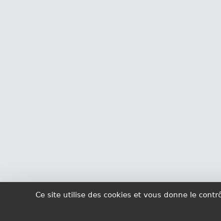
Ce site utilise des cookies et vous donne le cont