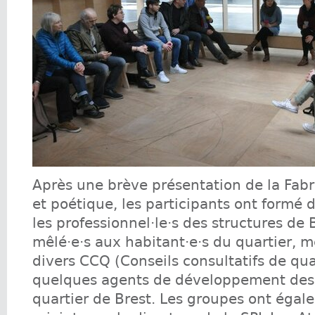
Après une brève présentation de la Fab
et poétique, les participants ont formé
les professionnel·le·s des structures de 
mêlé·e·s aux habitant·e·s du quartier, 
divers CCQ (Conseils consultatifs de qua
quelques agents de développement des
quartier de Brest. Les groupes ont égal