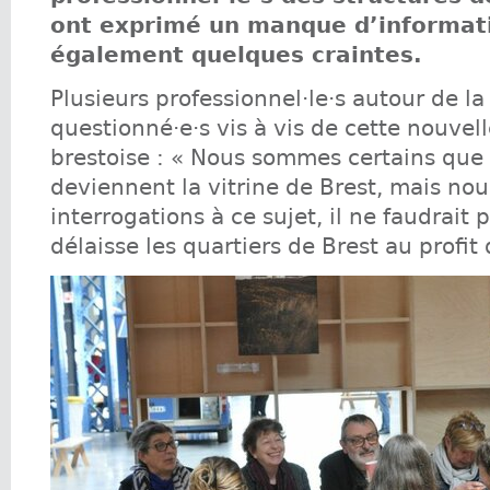
ont exprimé un manque d’informat
également quelques craintes.
Plusieurs professionnel·le·s autour de la
questionné·e·s vis à vis de cette nouvell
brestoise : « Nous sommes certains que
deviennent la vitrine de Brest, mais no
interrogations à ce sujet, il ne faudrait 
délaisse les quartiers de Brest au profit 