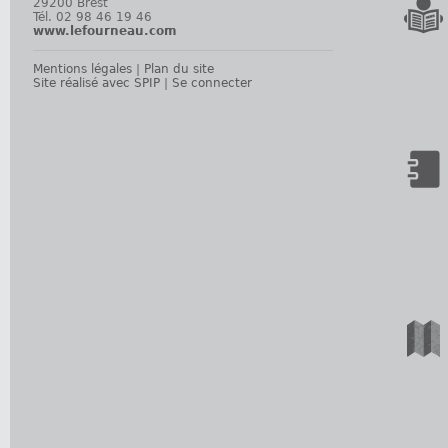
29200 Brest
Tél. 02 98 46 19 46
www.lefourneau.com
Mentions légales
|
Plan du site
Site réalisé avec SPIP
|
Se connecter