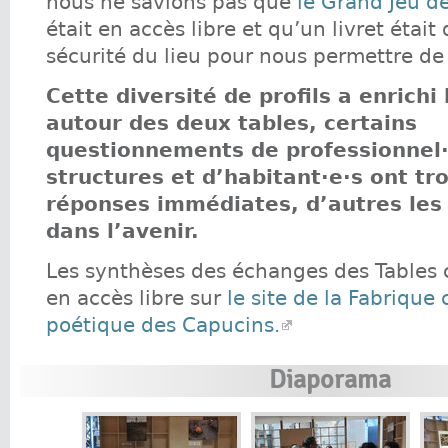
nous ne savions pas que
le Grand Jeu d
était en accès libre et qu’un livret était
sécurité du lieu pour nous permettre de l’
Cette diversité de profils a enrichi
autour des deux tables, certains
questionnements de professionnel·
structures et d’habitant·e·s ont tr
réponses immédiates, d’autres les
dans l’avenir.
Les synthèses des échanges des Table
en accès libre sur
le site de la Fabrique
poétique des Capucins.
Diaporama