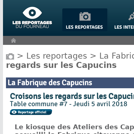
Panneau de gestion des cookies
>
Les reportages
>
La Fabr
regards sur les Capucins
La Fabrique des Capucins
Croisons les regards sur les Capuci
Table commune #7 - Jeudi 5 avril 2018
Le kiosque des Ateliers des Cap