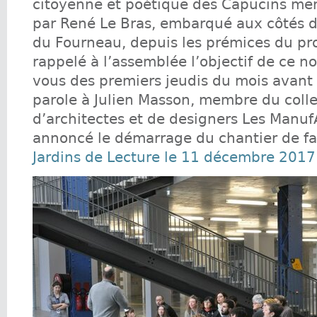
citoyenne et poétique des Capucins me
par René Le Bras, embarqué aux côtés de
du Fourneau, depuis les prémices du proje
rappelé à l’assemblée l’objectif de ce 
vous des premiers jeudis du mois avant 
parole à Julien Masson, membre du colle
d’architectes et de designers Les Manuf
annoncé le démarrage du chantier de fa
Jardins de Lecture le 11 décembre 2017