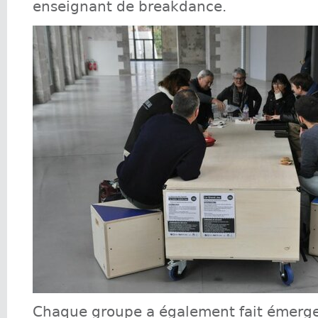
enseignant de breakdance.
Chaque groupe a également fait émerge