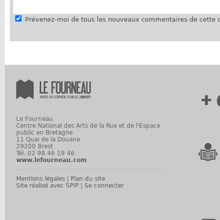
Prévenez-moi de tous les nouveaux commentaires de cette d
+ 
Le Fourneau
Centre National des Arts de la Rue et de l'Espace
public en Bretagne
11 Quai de la Douane
29200 Brest
Tél. 02 98 46 19 46
www.lefourneau.com
Mentions légales
|
Plan du site
Site réalisé avec SPIP
|
Se connecter