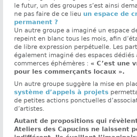
le futur, un des groupes s’est ainsi de
ne pas faire de ce lieu
un espace de c
permanent ?
Un autre groupe a imaginé un espace de 
repeint en blanc tous les mois, afin d’ét
de libre expression perpétuelle. Les par
également imaginé des espaces dédiés 
commerces éphémères :
« C’est une v
pour les commerçants locaux ».
Un autre groupe suggère la mise en pla
système d’appels à projets
permetta
de petites actions ponctuelles d’associa
d’artistes.
Autant de propositions qui révèlen
Ateliers des Capucins ne laissent 