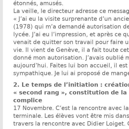
étonnés, amusés.
La veille, le directeur adresse ce messa
« J’ai eu la visite surprenante d’un anci
(1978) qui m’a demandé autorisation de 
lycée. J’ai eu l’impression, et après ce qu
venait de quitter son travail pour faire 
vie. Il vient de Genève, il a fait toute cet
donné mon autorisation. J’avais oublié
aujourd’hui. Faites lui bon accueil, il est
sympathique. Je lui ai proposé de mange
2. Le temps de l’initiation : créati
« second rang », constitution de la
complice
17 Novembre. C’est la rencontre avec la
terminale. Les élèves vont être mis dans
travers la rencontre avec Didier Loiget. 