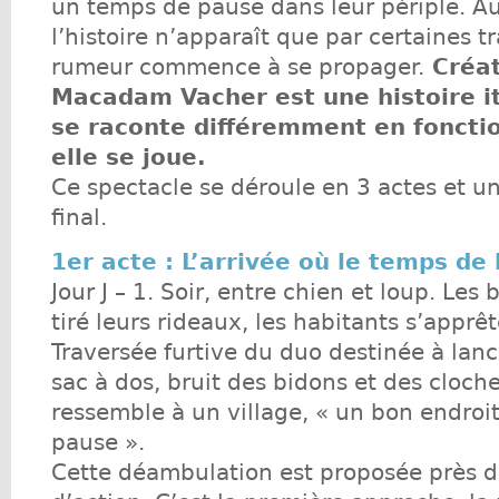
un temps de pause dans leur périple. Au
l’histoire n’apparaît que par certaines tr
rumeur commence à se propager.
Créat
Macadam Vacher est une histoire i
se raconte différemment en fonctio
elle se joue.
Ce spectacle se déroule en 3 actes et u
final.
1er acte : L’arrivée où le temps de
Jour J – 1. Soir, entre chien et loup. Les
tiré leurs rideaux, les habitants s’apprêt
Traversée furtive du duo destinée à lanc
sac à dos, bruit des bidons et des cloch
ressemble à un village, « un bon endroit
pause ».
Cette déambulation est proposée près d