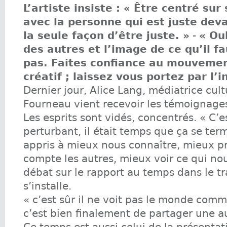
L’artiste insiste : « Être centré sur
avec la personne qui est juste devan
la seule façon d’être juste. »
-
« Ou
des autres et l’image de ce qu’il fa
pas. Faites confiance au mouveme
créatif ; laissez vous portez par l’i
Dernier jour, Alice Lang, médiatrice cult
Fourneau vient recevoir les témoignages
Les esprits sont vidés, concentrés. « C’e
perturbant, il était temps que ça se ter
appris à mieux nous connaître, mieux p
compte les autres, mieux voir ce qui no
débat sur le rapport au temps dans le tr
s’installe.
« c’est sûr il ne voit pas le monde comm
c’est bien finalement de partager une au