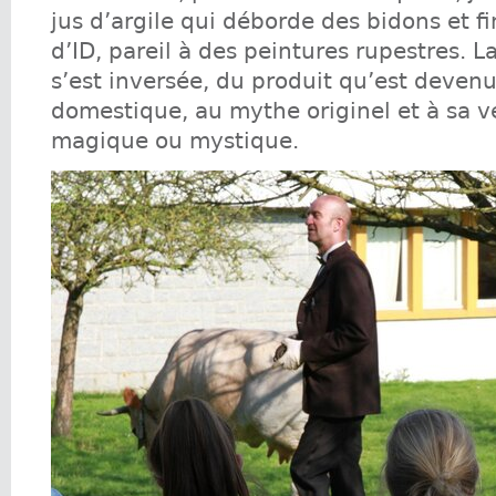
jus d’argile qui déborde des bidons et fi
d’ID, pareil à des peintures rupestres.
s’est inversée, du produit qu’est devenu
domestique, au mythe originel et à sa v
magique ou mystique.