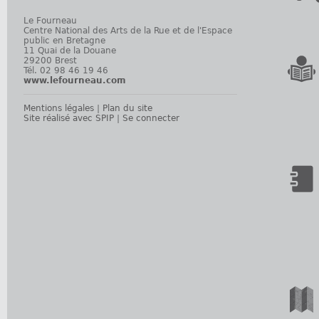
Le Fourneau
Centre National des Arts de la Rue et de l'Espace
public en Bretagne
11 Quai de la Douane
29200 Brest
Tél. 02 98 46 19 46
www.lefourneau.com
Mentions légales
|
Plan du site
Site réalisé avec SPIP
|
Se connecter