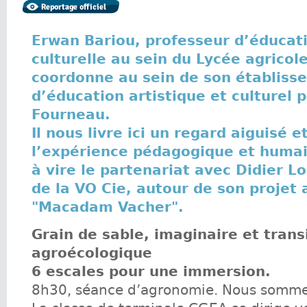
Erwan Bariou, professeur d’éducati
culturelle au sein du Lycée agricol
coordonne au sein de son établisse
d’éducation artistique et culturel 
Fourneau.
Il nous livre ici un regard aiguisé e
l’expérience pédagogique et huma
à vire le partenariat avec Didier Lo
de la VO Cie, autour de son projet 
"Macadam Vacher".
Grain de sable, imaginaire et trans
agroécologique
6 escales pour une immersion.
8h30, séance d’agronomie. Nous somme