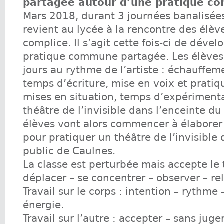
partagée autour d’une pratique 
Mars 2018, durant 3 journées banalisées
revient au lycée à la rencontre des élève
complice. Il s’agit cette fois-ci de déve
pratique commune partagée. Les élèves 
jours au rythme de l’artiste : échauffem
temps d’écriture, mise en voix et pratiq
mises en situation, temps d’expériment
théâtre de l’invisible dans l’enceinte du
élèves vont alors commencer à élaborer
pour pratiquer un théâtre de l’invisible
public de Caulnes.
La classe est perturbée mais accepte le t
déplacer – se concentrer – observer – re
Travail sur le corps : intention – rythme 
énergie.
Travail sur l’autre : accepter – sans juger