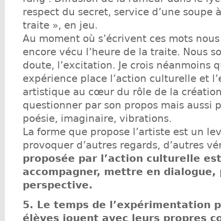
respect du secret, service d’une soupe à 
traite », en jeu.
Au moment où s’écrivent ces mots nous
encore vécu l’heure de la traite. Nous 
doute, l’excitation. Je crois néanmoins 
expérience place l’action culturelle et l
artistique au cœur du rôle de la création
questionner par son propos mais aussi p
poésie, imaginaire, vibrations.
La forme que propose l’artiste est un le
provoquer d’autres regards, d’autres vé
proposée par l’action culturelle est
accompagner, mettre en dialogue, 
perspective.
5. Le temps de l’expérimentation p
élèves jouent avec leurs propres c