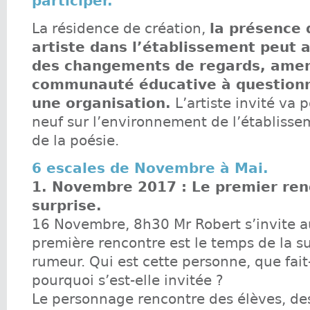
participer.
La résidence de création,
la présence 
artiste dans l’établissement peut
des changements de regards, amen
communauté éducative à questionn
une organisation.
L’artiste invité va 
neuf sur l’environnement de l’établisseme
de la poésie.
6 escales de Novembre à Mai.
1. Novembre 2017 : Le premier ren
surprise.
16 Novembre, 8h30 Mr Robert s’invite a
première rencontre est le temps de la su
rumeur. Qui est cette personne, que fait
pourquoi s’est-elle invitée ?
Le personnage rencontre des élèves, de