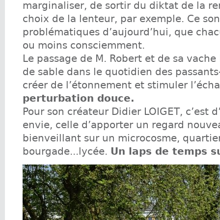
marginaliser, de sortir du diktat de la re
choix de la lenteur, par exemple. Ce son
problématiques d’aujourd’hui, que chac
ou moins consciemment.
Le passage de M. Robert et de sa vache 
de sable dans le quotidien des passants-
créer de l’étonnement et stimuler l’éch
perturbation douce.
Pour son créateur Didier LOIGET, c’est 
envie, celle d’apporter un regard nouve
bienveillant sur un microcosme, quartie
bourgade...lycée.
Un laps de temps s