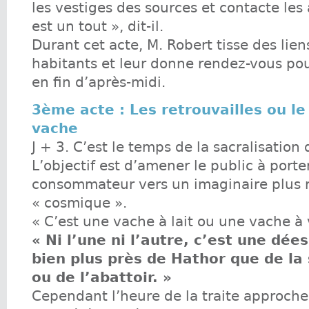
les vestiges des sources et contacte les 
est un tout », dit-il.
Durant cet acte, M. Robert tisse des lien
habitants et leur donne rendez-vous po
en fin d’après-midi.
3ème acte : Les retrouvailles ou le
vache
J + 3. C’est le temps de la sacralisation 
L’objectif est d’amener le public à port
consommateur vers un imaginaire plus r
« cosmique ».
« C’est une vache à lait ou une vache à 
« Ni l’une ni l’autre, c’est une dées
bien plus près de Hathor que de la 
ou de l’abattoir. »
Cependant l’heure de la traite approche