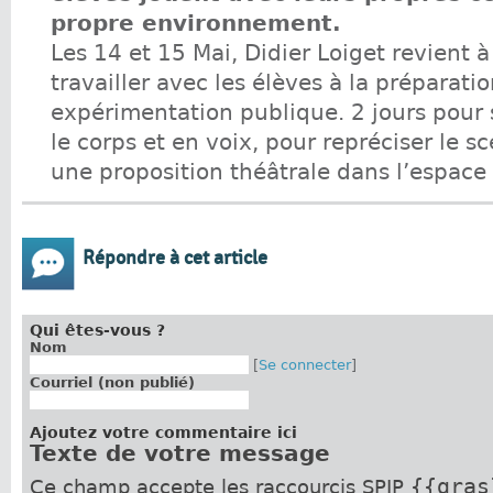
propre environnement.
Les 14 et 15 Mai, Didier Loiget revient 
travailler avec les élèves à la préparati
expérimentation publique. 2 jours pour
le corps et en voix, pour repréciser le sc
une proposition théâtrale dans l’espace
Répondre à cet article
Qui êtes-vous ?
Nom
[
Se connecter
]
Courriel (non publié)
Ajoutez votre commentaire ici
Texte de votre message
{{gras
Ce champ accepte les raccourcis SPIP