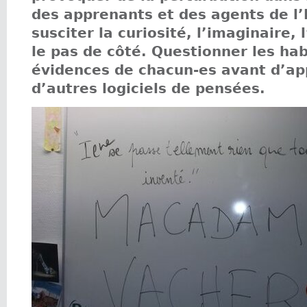
des apprenants et des agents de l
susciter la curiosité, l’imaginaire,
le pas de côté. Questionner les hab
évidences de chacun-es avant d’a
d’autres logiciels de pensées.