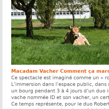
Macadam Vacher Comment ça marc
Ce spectacle est imaginé comme un « r
L’immersion dans l’espace public, dans 
un bourg pendant 3 à 4 jours d’un duo 
vache nommée ID et son vacher, un cert
Ce temps représente, pour le duo Robert