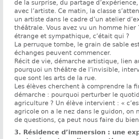
de la surprise, du partage d’expérience,
avec l’artiste. Ce matin, la classe s’atte
un artiste dans le cadre d’un atelier d’e
théâtrale. Vous avez vu un homme hier ? 
étrange et sympathique, c’était qui ?
La perruque tombe, le grain de sable est
échanges peuvent commencer.
Récit de vie, démarche artistique, lien a
pourquoi un théâtre de l’invisible, inter
que sont les arts de la rue.
Les élèves cherchent à comprendre la fin
démarche : pourquoi perturber le quotid
agriculture ? Un élève intervient : « c’es
agricole on a le nez dans le guidon, on 
de questions, ça peut nous faire du bien
3. Résidence d’immersion : une ex