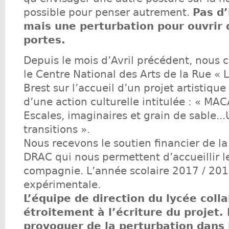
possible pour penser autrement.
Pas d’
mais une perturbation pour ouvrir 
portes.
Depuis le mois d’Avril précédent, nous 
le Centre National des Arts de la Rue « 
Brest sur l’accueil d’un projet artistique 
d’une action culturelle intitulée : « 
Escales, imaginaires et grain de sable.
transitions ».
Nous recevons le soutien financier de la
DRAC qui nous permettent d’accueillir l
compagnie. L’année scolaire 2017 / 201
expérimentale.
L’équipe de direction du lycée coll
étroitement à l’écriture du projet. I
provoquer de la perturbation dans 