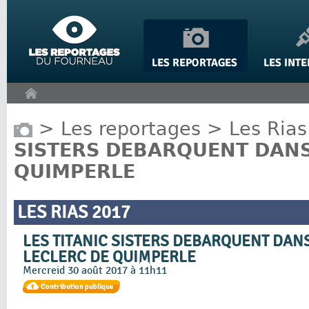
Panneau de gestion des cookies
>
Les reportages
>
Les Rias
SISTERS DEBARQUENT DANS
QUIMPERLE
LES RIAS 2017
LES TITANIC SISTERS DEBARQUENT DAN
LECLERC DE QUIMPERLE
Mercreid 30 août 2017 à 11h11