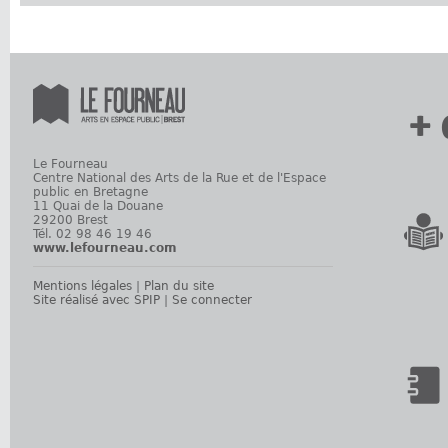
+ 
Le Fourneau
Centre National des Arts de la Rue et de l'Espace
public en Bretagne
11 Quai de la Douane
29200 Brest
Tél. 02 98 46 19 46
www.lefourneau.com
Mentions légales
|
Plan du site
Site réalisé avec SPIP
|
Se connecter