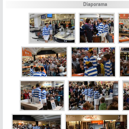
Diaporama