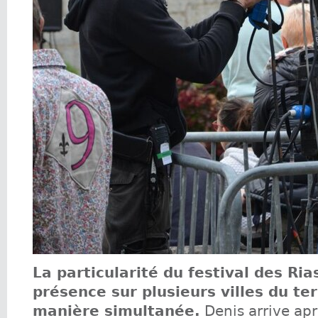
La particularité du festival des Ria
présence sur plusieurs villes du ter
manière simultanée.
Denis arrive apr