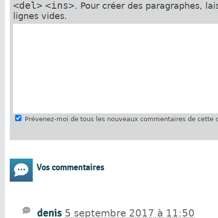
<del>
<ins>
. Pour créer des paragraphes, la
lignes vides.
Prévenez-moi de tous les nouveaux commentaires de cette d
Vos commentaires
denis
5 septembre 2017 à 11:50