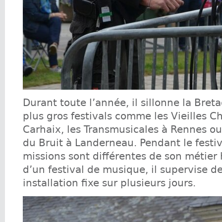
Durant toute l’année, il sillonne la Bret
plus gros festivals comme les Vieilles C
Carhaix, les Transmusicales à Rennes ou
du Bruit à Landerneau. Pendant le festiv
missions sont différentes de son métier 
d’un festival de musique, il supervise d
installation fixe sur plusieurs jours.