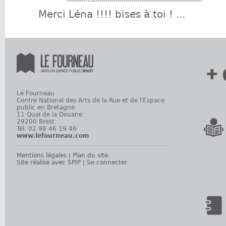
Merci Léna !!!! bises à toi ! ...
+ 
Le Fourneau
Centre National des Arts de la Rue et de l'Espace
public en Bretagne
11 Quai de la Douane
29200 Brest
Tél. 02 98 46 19 46
www.lefourneau.com
Mentions légales
|
Plan du site
Site réalisé avec SPIP
|
Se connecter