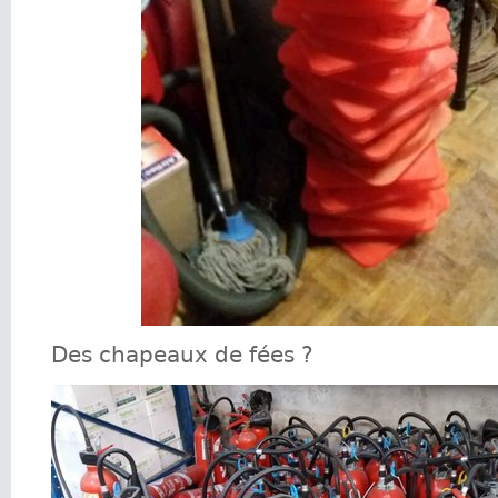
Des chapeaux de fées ?