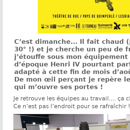
C’est dimanche... Il fait chaud 
30° !) et je cherche un peu de f
j’étouffe sous mon équipement
d’époque Henri IV pourtant par
adapté à cette fin de mois d’aoû
De mon œil perçant je repère l
qui m’ouvre ses portes !
Je retrouve les équipes au travail.... ça c
Ce n’est pas l’endroit pour se rafraîchir 