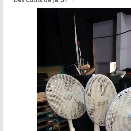
Des outils de jardin ?