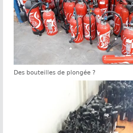
Des bouteilles de plongée ?