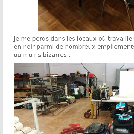
Je me perds dans les locaux où travail
en noir parmi de nombreux empilements
ou moins bizarres :