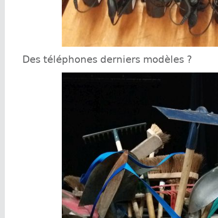
Des téléphones derniers modèles ?