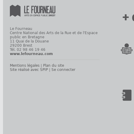
+ 
Le Fourneau
Centre National des Arts de la Rue et de l'Espace
public en Bretagne
11 Quai de la Douane
29200 Brest
Tél. 02 98 46 19 46
www.lefourneau.com
Mentions légales
|
Plan du site
Site réalisé avec SPIP
|
Se connecter