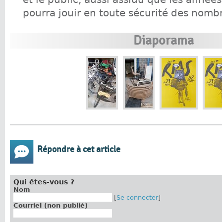
pourra jouir en toute sécurité des nomb
Diaporama
Répondre à cet article
Qui êtes-vous ?
Nom
[
Se connecter
]
Courriel (non publié)