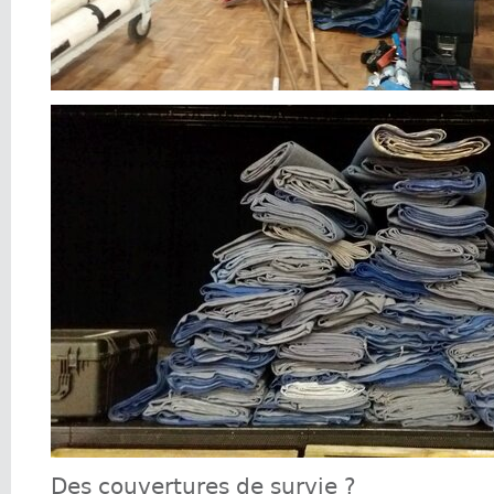
Des couvertures de survie ?