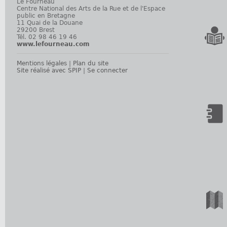
Le Fourneau
Centre National des Arts de la Rue et de l'Espace
public en Bretagne
11 Quai de la Douane
29200 Brest
Tél. 02 98 46 19 46
www.lefourneau.com
Mentions légales
|
Plan du site
Site réalisé avec SPIP
|
Se connecter