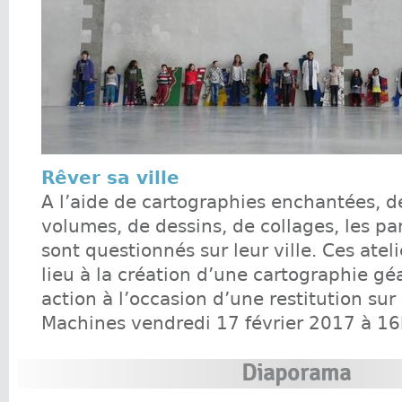
Rêver sa ville
A l’aide de cartographies enchantées, d
volumes, de dessins, de collages, les pa
sont questionnés sur leur ville. Ces atel
lieu à la création d’une cartographie gé
action à l’occasion d’une restitution sur
Machines vendredi 17 février 2017 à 16
Diaporama