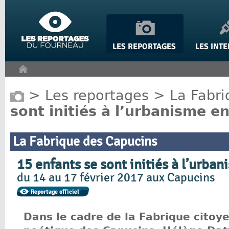
Panneau de gestion des cookies
>
Les reportages
>
La Fabr
sont initiés à l’urbanisme e
La Fabrique des Capucins
15 enfants se sont initiés à l’urba
du 14 au 17 février 2017 aux Capucins
Dans le cadre de la Fabrique citoy