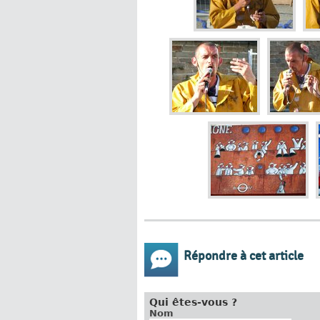
Répondre à cet article
Qui êtes-vous ?
Nom