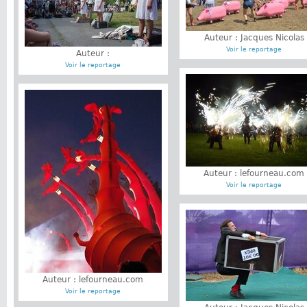
Auteur : Jacques Nicolas
Voir le reportage
Auteur :
Voir le reportage
Auteur : lefourneau.com
Voir le reportage
Auteur : lefourneau.com
Voir le reportage