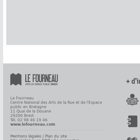
+ d'
Le Fourneau
Centre National des Arts de la Rue et de l'Espace
public en Bretagne
11 Quai de la Douane
29200 Brest
Tél. 02 98 46 19 46
www.lefourneau.com
Mentions légales
|
Plan du site