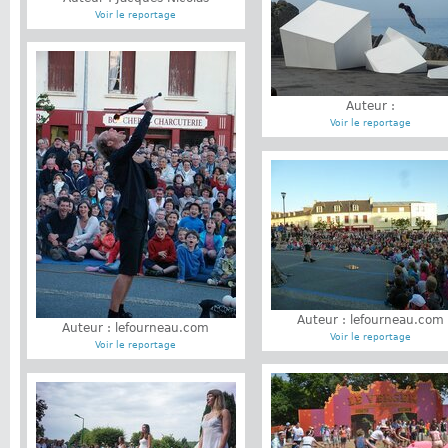
Voir le reportage
Auteur :
Voir le reportage
Auteur : lefourneau.com
Auteur : lefourneau.com
Voir le reportage
Voir le reportage